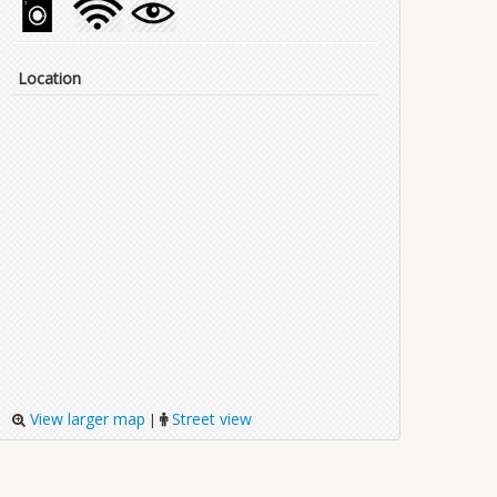
Location
View larger map
Street view
|