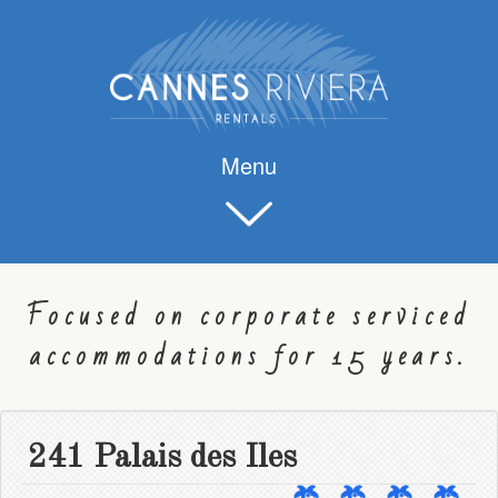
Menu
Focused on corporate serviced
accommodations for 15 years.
241 Palais des Iles