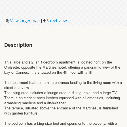
View larger map
Street view
|
Description
This large and stylish 1-bedroom apartment is located right on the
Croisette, opposite the Martinez hotel, offering a panoramic view of the
bay of Cannes. It is situated on the 4th floor with a lift.
The apartment features a nice entrance leading to the living room with a
direct sea view.
The living area includes a lounge area, a dining table, and a large TV.
There is an elegant open kitchen equipped with all amenities, including
a washing machine and a dishwasher.
The terrace, situated above the entrance of the Martinez, is furnished
with garden furniture.
The bedroom has a king-size bed and opens onto the balcony, with a