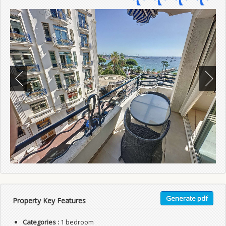
Generate pdf
Property Key Features
Categories :
1 bedroom